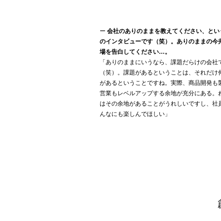
ー
会社のありのままを教えてください、とい
のインタビューです（笑）。ありのままの今
場を告白してください…。
「ありのままにいうなら、課題だらけの会社
（笑）。課題があるということは、それだけ
があるということですね。実際、商品開発も
営業もレベルアップする余地が充分にある。
はその余地があることがうれしいですし、社
んなにも楽しんでほしい」